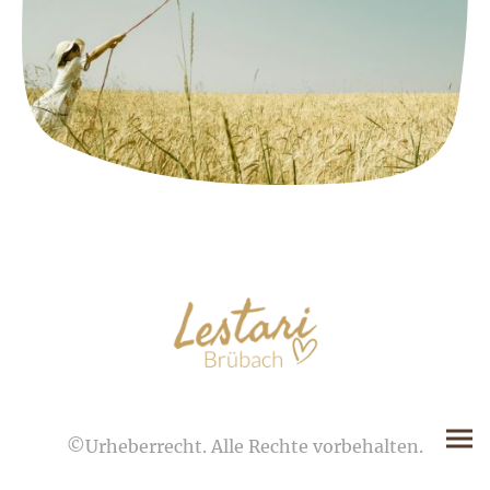
©Urheberrecht. Alle Rechte vorbehalten.