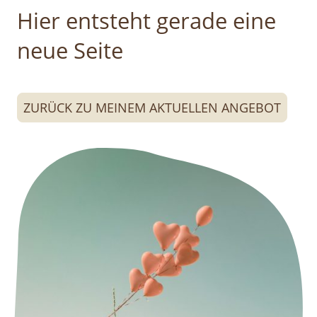
Hier entsteht gerade eine
neue Seite
ZURÜCK ZU MEINEM AKTUELLEN ANGEBOT