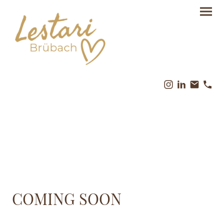
COMING SOON